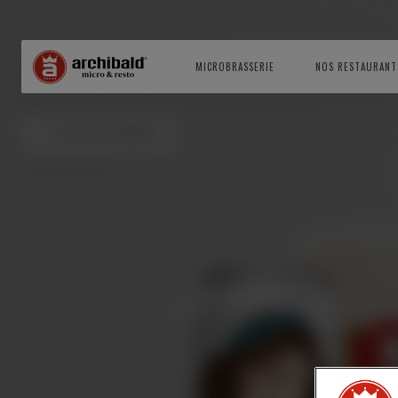
MICROBRASSERIE
NOS RESTAURANT
RETOUR AUX CLASSIQUES