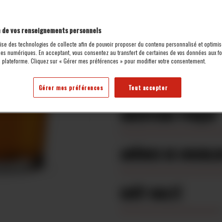
tranchante tout en exhalant un 
 de vos renseignements personnels
6,8%
65
lise des technologies de collecte afin de pouvoir proposer du contenu personnalisé et optimis
mes numériques. En acceptant, vous consentez au transfert de certaines de vos données aux f
ALC./VOL.
IBU
a plateforme. Cliquez sur « Gérer mes préférences » pour modifier votre consentement.
DISPONIBILITÉ :
À l'année, e
Gérer mes préférences
Tout accepter
AMERTUME PERÇUE
ARÔMES DE HOUBLO
GOÛT MALTÉ