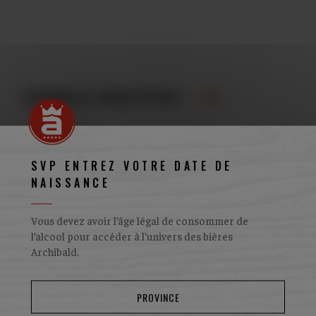
ENSEMBLES DÉGUSTATION
/ 03
SVP ENTREZ VOTRE DATE DE
NAISSANCE
Vous devez avoir l’âge légal de consommer de
l’alcool pour accéder à l’univers des bières
Archibald.