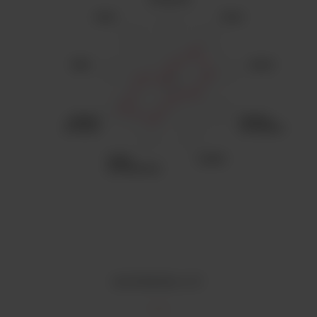
DISPONIBILITÉ