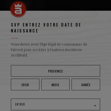
VOIR LE MENU
SVP ENTREZ VOTRE DATE DE
NAISSANCE
Vous devez avoir l’âge légal de consommer de
l’alcool pour accéder à l’univers des bières
Archibald.
POUTINE
ENTRER