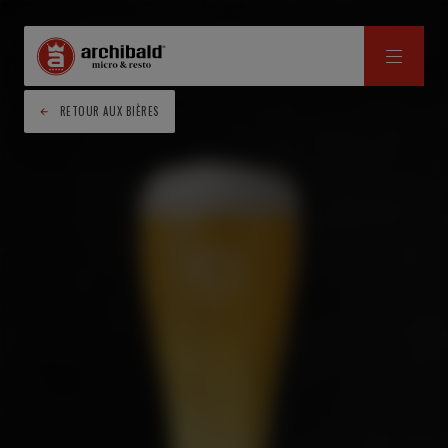
RETOUR AUX BIÈRES