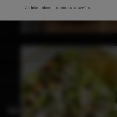
Vos informations ne seront pas conservées.
SALADE CÉSAR