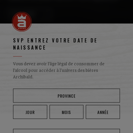
VOIR LE MENU
SVP ENTREZ VOTRE DATE DE
NAISSANCE
Vous devez avoir l’âge légal de consommer de
l’alcool pour accéder à l’univers des bières
Archibald.
POUTINE