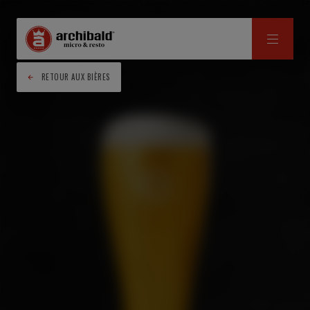
RETOUR AUX BIÈRES