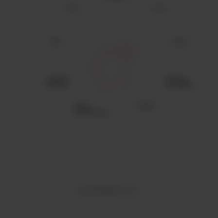
DISPONIBILITÉ