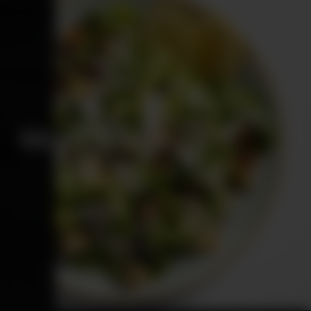
SALADE CÉSAR