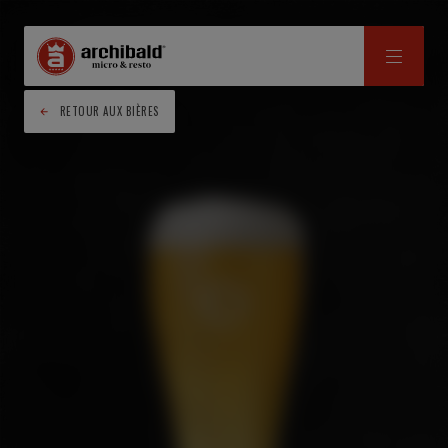
RETOUR AUX BIÈRES