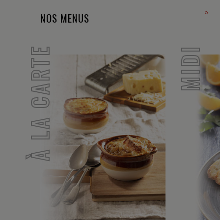
NOS MENUS
À LA CARTE
MIDI