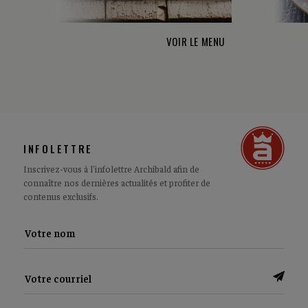
VOIR LE MENU
INFOLETTRE
Inscrivez-vous à l'infolettre Archibald afin de
connaître nos dernières actualités et profiter de
contenus exclusifs.