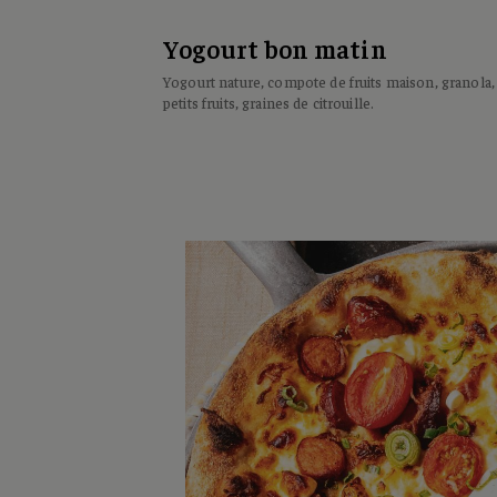
Yogourt bon matin
Yogourt nature, compote de fruits maison, granola,
petits fruits, graines de citrouille.