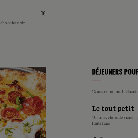
16
 chocolat noir,
DÉJEUNERS POUR
12 ans et moins. Incluant
Le tout petit
Un œuf, choix de viande 
fruits frais