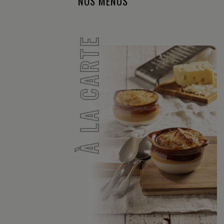
NOS MENUS
À LA CARTE