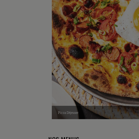
Pizza Déjeuner