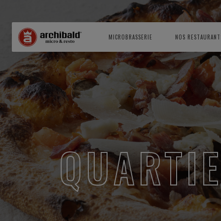
MICROBRASSERIE
NOS RESTAURANT
QUARTIE