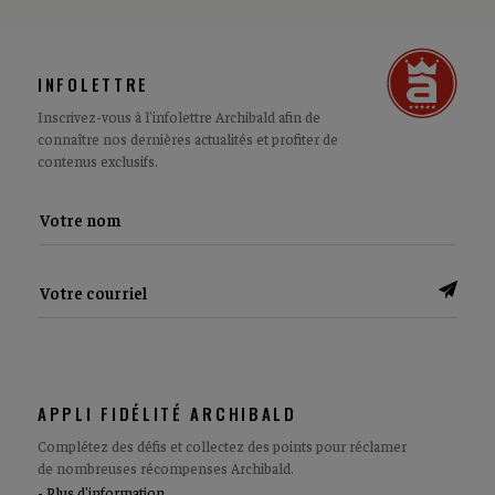
INFOLETTRE
Inscrivez-vous à l'infolettre Archibald afin de
connaître nos dernières actualités et profiter de
contenus exclusifs.
APPLI FIDÉLITÉ ARCHIBALD
Complétez des défis et collectez des points pour réclamer
de nombreuses récompenses Archibald.
Plus d'information