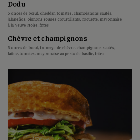
Dodu
5 onces de bœuf, cheddar, tomates, champignons sautés,
jalapeños, oignons rouges croustillants, roquette, mayonnaise
à la Veuve Noire, frites
Chèvre et champignons
5 onces de bœuf, fromage de chèvre, champignons sautés,
laitue, tomates, mayonnaise au pesto de basilic, frites