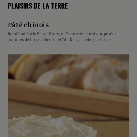
PLAISIRS DE LA TERRE
Pâté chinois
Bœuf braisé à la Veuve Noire, maïs en crème maison, purée de
pommes de terre au beurre et Tite Kriss, ketchup aux fruits