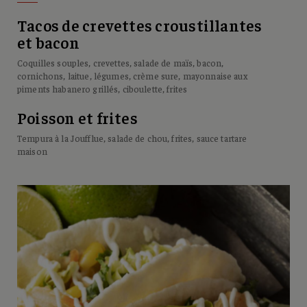
Tacos de crevettes croustillantes
et bacon
Coquilles souples, crevettes, salade de maïs, bacon,
cornichons, laitue, légumes, crème sure, mayonnaise aux
piments habanero grillés, ciboulette, frites
Poisson et frites
Tempura à la Joufflue, salade de chou, frites, sauce tartare
maison