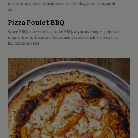
mushrooms, fresh tomatoes, mixed herbs, parmesan, garlic
oil
Pizza Poulet BBQ
Sauce BBQ, mozzarella, poulet BBQ, oignons rouges, poivrons
rouges, bacon, fromage Cantonnier, sauce ranch à la Brise du
lac, oignons verts