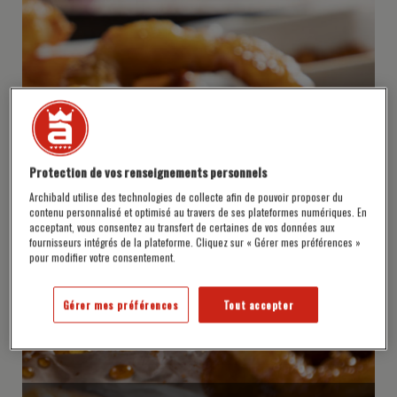
Protection de vos renseignements personnels
Archibald utilise des technologies de collecte afin de pouvoir proposer du
contenu personnalisé et optimisé au travers de ses plateformes numériques. En
acceptant, vous consentez au transfert de certaines de vos données aux
fournisseurs intégrés de la plateforme. Cliquez sur « Gérer mes préférences »
pour modifier votre consentement.
Gérer mes préférences
Tout accepter