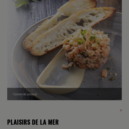
Tartare de saumon
PLAISIRS DE LA MER