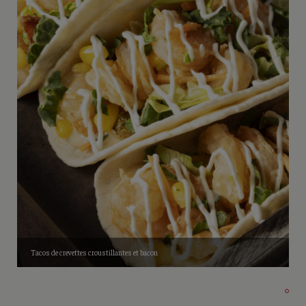
Tacos de crevettes croustillantes et bacon