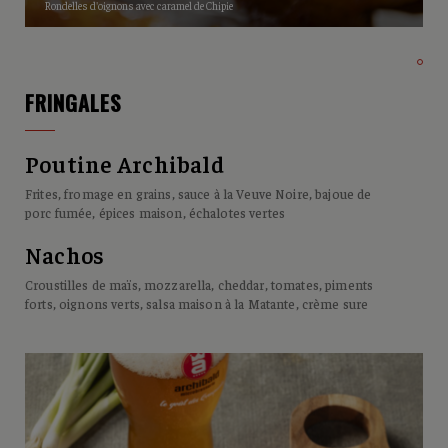
Rondelles d'oignons avec caramel de Chipie
FRINGALES
Poutine Archibald
Frites, fromage en grains, sauce à la Veuve Noire, bajoue de
porc fumée, épices maison, échalotes vertes
Nachos
Croustilles de maïs, mozzarella, cheddar, tomates, piments
forts, oignons verts, salsa maison à la Matante, crème sure