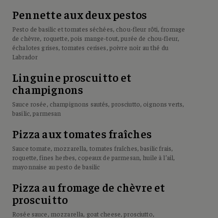
Pennette aux deux pestos
Pesto de basilic et tomates séchées, chou-fleur rôti, fromage
de chèvre, roquette, pois mange-tout, purée de chou-fleur,
échalotes grises, tomates cerises, poivre noir au thé du
Labrador
Linguine proscuitto et
champignons
Sauce rosée, champignons sautés, prosciutto, oignons verts,
basilic, parmesan
Pizza aux tomates fraîches
Sauce tomate, mozzarella, tomates fraîches, basilic frais,
roquette, fines herbes, copeaux de parmesan, huile à l’ail,
mayonnaise au pesto de basilic
Pizza au fromage de chèvre et
proscuitto
Rosée sauce, mozzarella, goat cheese, prosciutto,