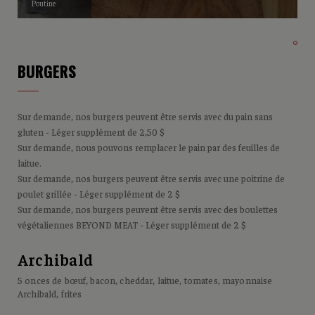
Poutine
BURGERS
Sur demande, nos burgers peuvent être servis avec du pain sans
gluten - Léger supplément de 2,50 $
Sur demande, nous pouvons remplacer le pain par des feuilles de
laitue.
Sur demande, nos burgers peuvent être servis avec une poitrine de
poulet grillée - Léger supplément de 2 $
Sur demande, nos burgers peuvent être servis avec des boulettes
végétaliennes BEYOND MEAT - Léger supplément de 2 $
Archibald
5 onces de bœuf, bacon, cheddar, laitue, tomates, mayonnaise
Archibald, frites